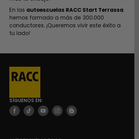
En las
autoescuelas RACC Start Terrassa
hemos formado a más de 300.000
conductores. ¡Queremos vivir este éxito a
tu lado!
SÍGUENOS EN: