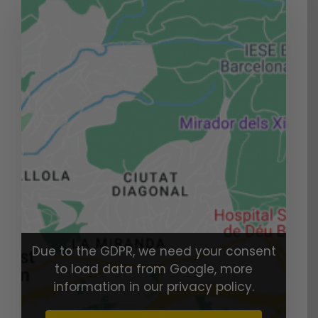
Due to the GDPR, we need your consent
to load data from Google, more
information in our privacy policy.