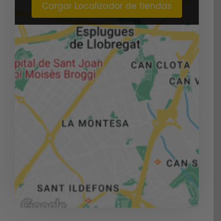
Cargar Localizador de tiendas