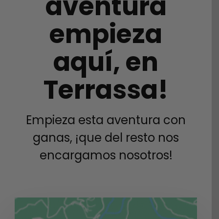
aventura
empieza
aquí, en
Terrassa!
Empieza esta aventura con
ganas, ¡que del resto nos
encargamos nosotros!