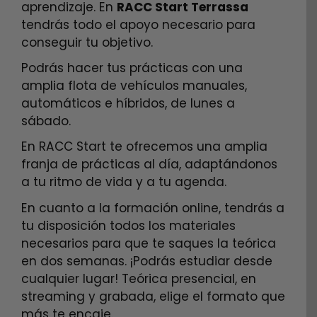
aprendizaje. En
RACC Start Terrassa
tendrás todo el apoyo necesario para
conseguir tu objetivo.
Podrás hacer tus prácticas con una
amplia flota de vehículos manuales,
automáticos e híbridos, de lunes a
sábado.
En RACC Start te ofrecemos una amplia
franja de prácticas al día, adaptándonos
a tu ritmo de vida y a tu agenda.
En cuanto a la formación online, tendrás a
tu disposición todos los materiales
necesarios para que te saques la teórica
en dos semanas. ¡Podrás estudiar desde
cualquier lugar! Teórica presencial, en
streaming y grabada, elige el formato que
más te encaje.