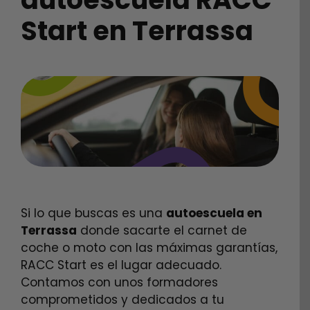
* Cupón no válido para Recuperación de puntos
Start en Terrassa
Si lo que buscas es una
autoescuela en
Terrassa
donde sacarte el carnet de
coche o moto con las máximas garantías,
RACC Start es el lugar adecuado.
Contamos con unos formadores
comprometidos y dedicados a tu