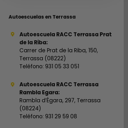
Autoescuelas en Terrassa
Autoescuela RACC Terrassa Prat
de la Riba:
Carrer de Prat de la Riba, 150,
Terrassa (08222)
Teléfono: 931 05 33 051
Autoescuela RACC Terrassa
Rambla Egara:
Rambla d’Ègara, 297, Terrassa
(08224)
Teléfono: 931 29 59 08