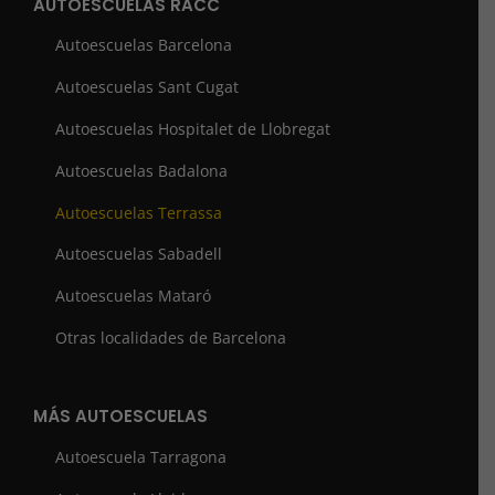
AUTOESCUELAS RACC
Autoescuelas Barcelona
Autoescuelas Sant Cugat
Autoescuelas Hospitalet de Llobregat
Autoescuelas Badalona
Autoescuelas Terrassa
Autoescuelas Sabadell
Autoescuelas Mataró
Otras localidades de Barcelona
MÁS AUTOESCUELAS
Autoescuela Tarragona