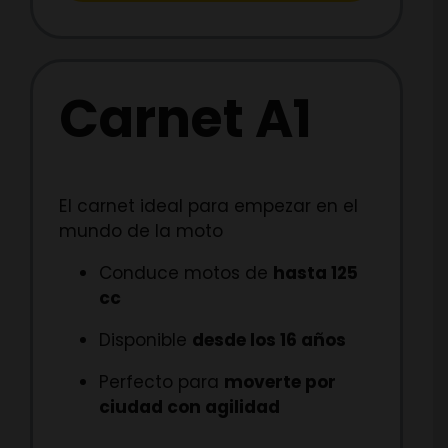
Carnet A1
El carnet ideal para empezar en el
mundo de la moto
Conduce motos de
hasta 125
cc
Disponible
desde los 16 años
Perfecto para
moverte por
ciudad con agilidad