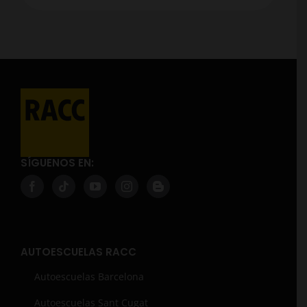
SÍGUENOS EN:
AUTOESCUELAS RACC
Autoescuelas Barcelona
Autoescuelas Sant Cugat