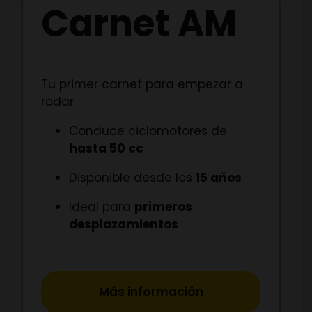
Carnet AM
Tu primer carnet para empezar a
rodar
Conduce ciclomotores de
hasta 50 cc
Disponible desde los
15 años
Ideal para
primeros
desplazamientos
Más información