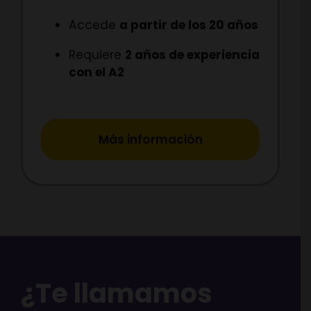
Accede
a partir de los 20 años
Requiere
2 años de experiencia
con el A2
Más información
¿Te llamamos