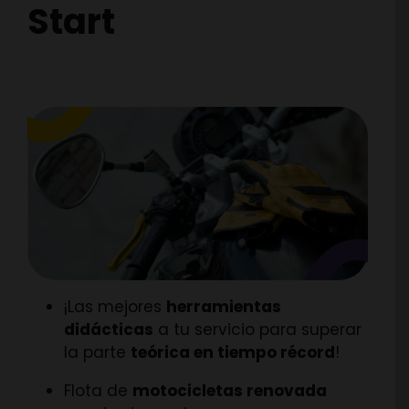
Start
¡Las mejores
herramientas
didácticas
a tu servicio para superar
la parte
teórica en tiempo récord
!
Flota de
motocicletas renovada