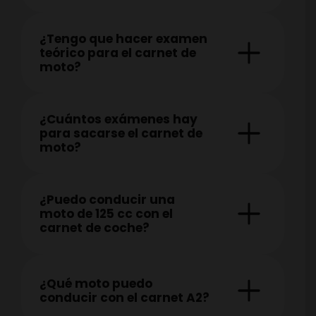
¿Tengo que hacer examen
teórico para el carnet de
moto?
¿Cuántos exámenes hay
para sacarse el carnet de
moto?
¿Puedo conducir una
moto de 125 cc con el
carnet de coche?
¿Qué moto puedo
conducir con el carnet A2?