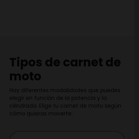
Tipos de carnet de
moto
Hay diferentes modalidades que puedes
elegir en función de la potencia y la
cilindrada. Elige tu carnet de moto según
cómo quieras moverte: