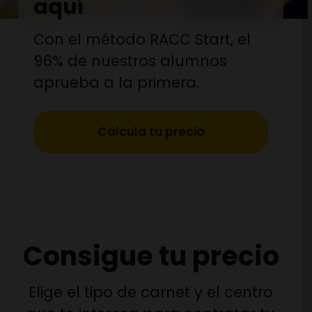
aquí
Con el método RACC Start, el
96% de nuestros alumnos
aprueba a la primera.
Calcula tu precio
Consigue tu precio
Elige el tipo de carnet y el centro