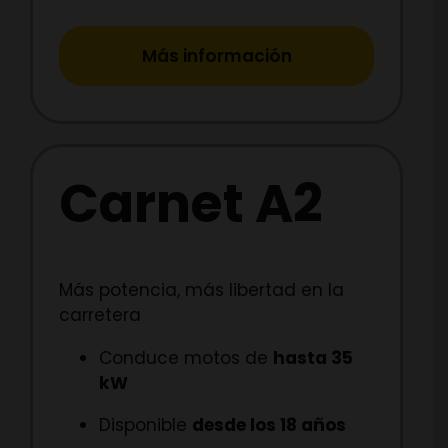
Más información
Carnet A2
Más potencia, más libertad en la
carretera
Conduce motos de
hasta 35
kW
Disponible
desde los 18 años