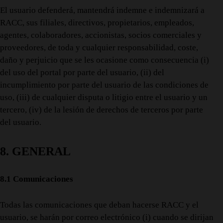
El usuario defenderá, mantendrá indemne e indemnizará a
RACC, sus filiales, directivos, propietarios, empleados,
agentes, colaboradores, accionistas, socios comerciales y
proveedores, de toda y cualquier responsabilidad, coste,
daño y perjuicio que se les ocasione como consecuencia (i)
del uso del portal por parte del usuario, (ii) del
incumplimiento por parte del usuario de las condiciones de
uso, (iii) de cualquier disputa o litigio entre el usuario y un
tercero, (iv) de la lesión de derechos de terceros por parte
del usuario.
8. GENERAL
8.1 Comunicaciones
Todas las comunicaciones que deban hacerse RACC y el
usuario, se harán por correo electrónico (i) cuando se dirijan