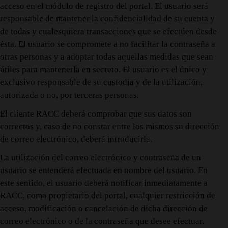
acceso en el módulo de registro del portal. El usuario será
responsable de mantener la confidencialidad de su cuenta y
de todas y cualesquiera transacciones que se efectúen desde
ésta. El usuario se compromete a no facilitar la contraseña a
otras personas y a adoptar todas aquellas medidas que sean
útiles para mantenerla en secreto. El usuario es el único y
exclusivo responsable de su custodia y de la utilización,
autorizada o no, por terceras personas.
El cliente RACC deberá comprobar que sus datos son
correctos y, caso de no constar entre los mismos su dirección
de correo electrónico, deberá introducirla.
La utilización del correo electrónico y contraseña de un
usuario se entenderá efectuada en nombre del usuario. En
este sentido, el usuario deberá notificar inmediatamente a
RACC, como propietario del portal, cualquier restricción de
acceso, modificación o cancelación de dicha dirección de
correo electrónico o de la contraseña que desee efectuar.