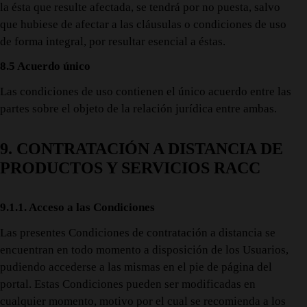
la ésta que resulte afectada, se tendrá por no puesta, salvo
que hubiese de afectar a las cláusulas o condiciones de uso
de forma integral, por resultar esencial a éstas.
8.5 Acuerdo único
Las condiciones de uso contienen el único acuerdo entre las
partes sobre el objeto de la relación jurídica entre ambas.
9. CONTRATACIÓN A DISTANCIA DE
PRODUCTOS Y SERVICIOS RACC
9.1.1. Acceso a las Condiciones
Las presentes Condiciones de contratación a distancia se
encuentran en todo momento a disposición de los Usuarios,
pudiendo accederse a las mismas en el pie de página del
portal. Estas Condiciones pueden ser modificadas en
cualquier momento, motivo por el cual se recomienda a los