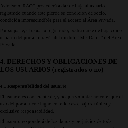
Asimismo, RACC procederá a dar de baja al usuario
registrado cuando éste pierda su condición de socio,
condición imprescindible para el acceso al Área Privada.
Por su parte, el usuario registrado, podrá darse de baja como
usuario del portal a través del módulo “Mis Datos” del Área
Privada.
4. DERECHOS Y OBLIGACIONES DE
LOS USUARIOS (registrados o no)
4.1 Responsabilidad del usuario
El usuario es consciente de, y acepta voluntariamente, que el
uso del portal tiene lugar, en todo caso, bajo su única y
exclusiva responsabilidad.
El usuario responderá de los daños y perjuicios de toda