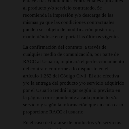
enlace a las condiciones contractuales aplicables
al producto y/o servicio contratado. Se
recomienda la impresión y/o descarga de las
mismas ya que las condiciones contractuales
pueden ser objeto de modificación posterior,
manteniéndose en el portal las últimas vigentes.
La confirmación del contrato, a través de
cualquier medio de comunicación, por parte de
RACC al Usuario, implicará el perfeccionamiento
del contrato conforme a lo dispuesto en el
artículo 1.262 del Código Civil. El alta efectiva
y/o la entrega del producto y/o servicio adquirido
por el Usuario tendrá lugar según lo previsto en
la página correspondiente a cada producto y/o
servicio y según la información que en cada caso
proporcione RACC al usuario.
En el caso de tratarse de productos y/o servicios