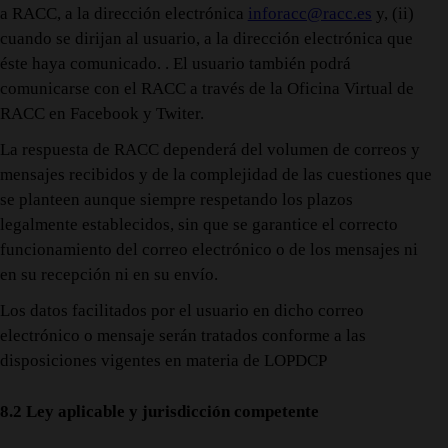
a RACC, a la dirección electrónica
inforacc@racc.es
y, (ii)
cuando se dirijan al usuario, a la dirección electrónica que
éste haya comunicado. . El usuario también podrá
comunicarse con el RACC a través de la Oficina Virtual de
RACC en Facebook y Twiter.
La respuesta de RACC dependerá del volumen de correos y
mensajes recibidos y de la complejidad de las cuestiones que
se planteen aunque siempre respetando los plazos
legalmente establecidos, sin que se garantice el correcto
funcionamiento del correo electrónico o de los mensajes ni
en su recepción ni en su envío.
Los datos facilitados por el usuario en dicho correo
electrónico o mensaje serán tratados conforme a las
disposiciones vigentes en materia de LOPDCP
8.2 Ley aplicable y jurisdicción competente