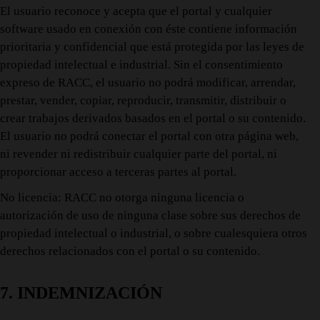
El usuario reconoce y acepta que el portal y cualquier
software usado en conexión con éste contiene información
prioritaria y confidencial que está protegida por las leyes de
propiedad intelectual e industrial. Sin el consentimiento
expreso de RACC, el usuario no podrá modificar, arrendar,
prestar, vender, copiar, reproducir, transmitir, distribuir o
crear trabajos derivados basados en el portal o su contenido.
El usuario no podrá conectar el portal con otra página web,
ni revender ni redistribuir cualquier parte del portal, ni
proporcionar acceso a terceras partes al portal.
No licencia: RACC no otorga ninguna licencia o
autorización de uso de ninguna clase sobre sus derechos de
propiedad intelectual o industrial, o sobre cualesquiera otros
derechos relacionados con el portal o su contenido.
7. INDEMNIZACIÓN