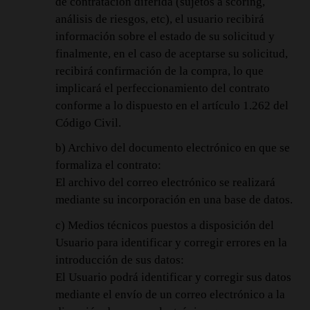
de contratación diferida (sujetos a scoring,
análisis de riesgos, etc), el usuario recibirá
información sobre el estado de su solicitud y
finalmente, en el caso de aceptarse su solicitud,
recibirá confirmación de la compra, lo que
implicará el perfeccionamiento del contrato
conforme a lo dispuesto en el artículo 1.262 del
Código Civil.
b) Archivo del documento electrónico en que se
formaliza el contrato:
El archivo del correo electrónico se realizará
mediante su incorporación en una base de datos.
c) Medios técnicos puestos a disposición del
Usuario para identificar y corregir errores en la
introducción de sus datos:
El Usuario podrá identificar y corregir sus datos
mediante el envío de un correo electrónico a la