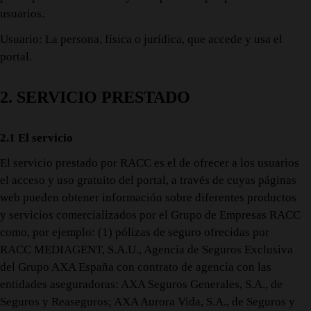
usuarios.
Usuario: La persona, física o jurídica, que accede y usa el
portal.
2. SERVICIO PRESTADO
2.1 El servicio
El servicio prestado por RACC es el de ofrecer a los usuarios
el acceso y uso gratuito del portal, a través de cuyas páginas
web pueden obtener información sobre diferentes productos
y servicios comercializados por el Grupo de Empresas RACC
como, por ejemplo: (1) pólizas de seguro ofrecidas por
RACC MEDIAGENT, S.A.U., Agencia de Seguros Exclusiva
del Grupo AXA España con contrato de agencia con las
entidades aseguradoras: AXA Seguros Generales, S.A., de
Seguros y Reaseguros; AXA Aurora Vida, S.A., de Seguros y