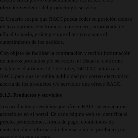
oferente/vendedor del producto y/o servicio.
El Usuario acepta que RACC pueda ceder su posición dentro
de los contratos electrónicos a un tercero, informando de
ello al Usuario, y siempre que el tercero asuma el
cumplimiento de los pedidos.
Con objeto de facilitar la contratación y recibir información
de nuevos productos y/o servicios, el Usuario, conforme
establece el artículo 22.1 de la Ley 34/2002, autoriza a
RACC para que le remita publicidad por correo electrónico
acerca de los productos y/o servicios que ofrece RACC.
9.1.3. Productos y servicios
Los productos y servicios que ofrece RACC se encuentran
accesibles en el portal. En cada página web se identifica el
precio, promociones, forma de pago, condiciones de
contratación e información diversa sobre el producto y/o
servicio de que se trate.