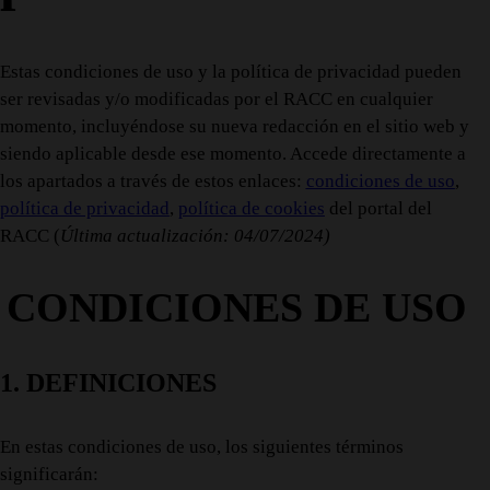
Estas condiciones de uso y la política de privacidad pueden
ser revisadas y/o modificadas por el RACC en cualquier
momento, incluyéndose su nueva redacción en el sitio web y
siendo aplicable desde ese momento. Accede directamente a
los apartados a través de estos enlaces:
condiciones de uso
,
política de privacidad
,
política de cookies
del portal del
RACC (
Última actualización: 04/07/2024)
CONDICIONES DE USO
1. DEFINICIONES
En estas condiciones de uso, los siguientes términos
significarán: