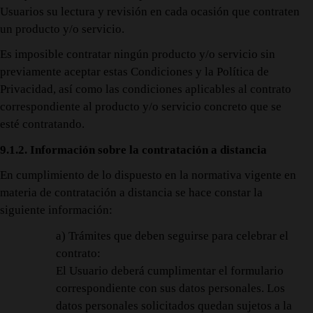
Usuarios su lectura y revisión en cada ocasión que contraten
un producto y/o servicio.
Es imposible contratar ningún producto y/o servicio sin
previamente aceptar estas Condiciones y la Política de
Privacidad, así como las condiciones aplicables al contrato
correspondiente al producto y/o servicio concreto que se
esté contratando.
9.1.2. Información sobre la contratación a distancia
En cumplimiento de lo dispuesto en la normativa vigente en
materia de contratación a distancia se hace constar la
siguiente información:
a) Trámites que deben seguirse para celebrar el
contrato:
El Usuario deberá cumplimentar el formulario
correspondiente con sus datos personales. Los
datos personales solicitados quedan sujetos a la