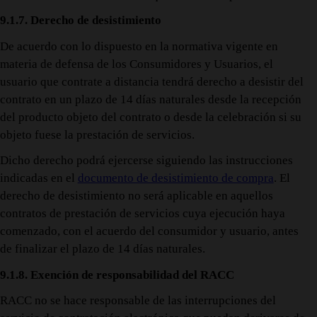
9.1.7. Derecho de desistimiento
De acuerdo con lo dispuesto en la normativa vigente en
materia de defensa de los Consumidores y Usuarios, el
usuario que contrate a distancia tendrá derecho a desistir del
contrato en un plazo de 14 días naturales desde la recepción
del producto objeto del contrato o desde la celebración si su
objeto fuese la prestación de servicios.
Dicho derecho podrá ejercerse siguiendo las instrucciones
indicadas en el
documento de desistimiento de compra
. El
derecho de desistimiento no será aplicable en aquellos
contratos de prestación de servicios cuya ejecución haya
comenzado, con el acuerdo del consumidor y usuario, antes
de finalizar el plazo de 14 días naturales.
9.1.8. Exención de responsabilidad del RACC
RACC no se hace responsable de las interrupciones del