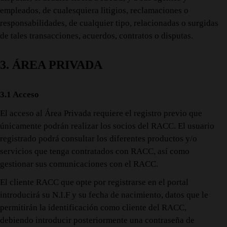
empleados, de cualesquiera litigios, reclamaciones o
responsabilidades, de cualquier tipo, relacionadas o surgidas
de tales transacciones, acuerdos, contratos o disputas.
3. ÁREA PRIVADA
3.1 Acceso
El acceso al Área Privada requiere el registro previo que
únicamente podrán realizar los socios del RACC. El usuario
registrado podrá consultar los diferentes productos y/o
servicios que tenga contratados con RACC, así como
gestionar sus comunicaciones con el RACC.
El cliente RACC que opte por registrarse en el portal
introducirá su N.I.F y su fecha de nacimiento, datos que le
permitirán la identificación como cliente del RACC,
debiendo introducir posteriormente una contraseña de