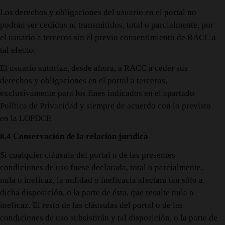
Los derechos y obligaciones del usuario en el portal no
podrán ser cedidos ni transmitidos, total o parcialmente, por
el usuario a terceros sin el previo consentimiento de RACC a
tal efecto.
El usuario autoriza, desde ahora, a RACC a ceder sus
derechos y obligaciones en el portal a terceros,
exclusivamente para los fines indicados en el apartado
Política de Privacidad y siempre de acuerdo con lo previsto
en la LOPDCP.
8.4 Conservación de la relación jurídica
Si cualquier cláusula del portal o de las presentes
condiciones de uso fuese declarada, total o parcialmente,
nula o ineficaz, la nulidad o ineficacia afectará tan sólo a
dicha disposición, o la parte de ésta, que resulte nula o
ineficaz. El resto de las cláusulas del portal o de las
condiciones de uso subsistirán y tal disposición, o la parte de