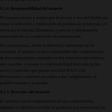
9.1.4. Responsabilidad del usuario
El usuario conoce y acepta que el acceso y uso del Portal, así
como la selección y tramitación de pedidos de productos y/o
servicios lo efectúa libremente, y previa y debidamente
informado de las condiciones de contratación.
En consecuencia, desde la libertad y autonomía de su
voluntad, el usuario se hace responsable del cumplimiento
de los compromisos asumidos en los contratos electrónicos
que suscribe, y asume la responsabilidad derivada de los
actos y contratos que pueda suscribir RACC con
Proveedores y terceros en orden a dar cumplimiento al
pedido cursado y aceptado.
9.1.5. Derechos del usuario
El usuario, con el cumplimiento de sus compromisos,
adquiere el derecho a recibir el producto y/o servicio en los