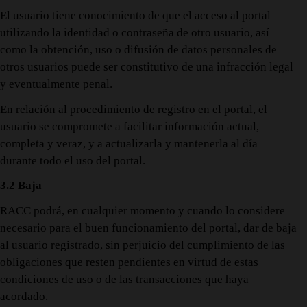
El usuario tiene conocimiento de que el acceso al portal
utilizando la identidad o contraseña de otro usuario, así
como la obtención, uso o difusión de datos personales de
otros usuarios puede ser constitutivo de una infracción legal
y eventualmente penal.
En relación al procedimiento de registro en el portal, el
usuario se compromete a facilitar información actual,
completa y veraz, y a actualizarla y mantenerla al día
durante todo el uso del portal.
3.2 Baja
RACC podrá, en cualquier momento y cuando lo considere
necesario para el buen funcionamiento del portal, dar de baja
al usuario registrado, sin perjuicio del cumplimiento de las
obligaciones que resten pendientes en virtud de estas
condiciones de uso o de las transacciones que haya
acordado.