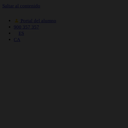
Saltar al contenido
Portal del alumno
900 357 357
ES
CA