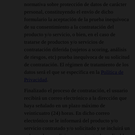
normativa sobre protección de datos de carácter
personal, constituyendo el envío de dicho
formulario la aceptación de la prueba inequívoca
de su consentimiento a la contratación del
producto y/o servicio, o bien, en el caso de
tratarse de productos y/o servicios de
contratación diferida (sujetos a scoring, análisis
de riesgos, etc) prueba inequívoca de su solicitud
de contratación. El régimen de tratamiento de los
datos será el que se especifica en la
Política de
Privacidad
.
Finalizado el proceso de contratación, el usuario
recibirá un correo electrónico a la dirección que
haya señalado en un plazo máximo de
veinticuatro (24) horas. En dicho correo
electrónico se le informará del producto y/o
servicio contratado y/o solicitado y se incluirá un