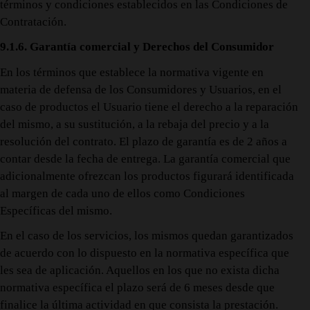
términos y condiciones establecidos en las Condiciones de
Contratación.
9.1.6. Garantía comercial y Derechos del Consumidor
En los términos que establece la normativa vigente en
materia de defensa de los Consumidores y Usuarios, en el
caso de productos el Usuario tiene el derecho a la reparación
del mismo, a su sustitución, a la rebaja del precio y a la
resolución del contrato. El plazo de garantía es de 2 años a
contar desde la fecha de entrega. La garantía comercial que
adicionalmente ofrezcan los productos figurará identificada
al margen de cada uno de ellos como Condiciones
Específicas del mismo.
En el caso de los servicios, los mismos quedan garantizados
de acuerdo con lo dispuesto en la normativa específica que
les sea de aplicación. Aquellos en los que no exista dicha
normativa específica el plazo será de 6 meses desde que
finalice la última actividad en que consista la prestación.