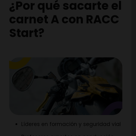
¿Por qué sacarte el
carnet A con RACC
Start?
Líderes en formación y seguridad vial