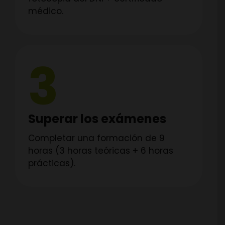
médico.
3
Superar los exámenes
Completar una formación de 9
horas (3 horas teóricas + 6 horas
prácticas).