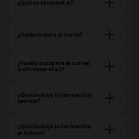
¿Qué es el carnet A?
¿Cuánto dura el curso?
¿Puedo sacarme el carnet
A sin tener el A2?
¿Qué incluye la formación
teórica?
¿Qué incluye la formación
práctica?