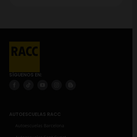
SÍGUENOS EN:
AUTOESCUELAS RACC
Autoescuelas Barcelona