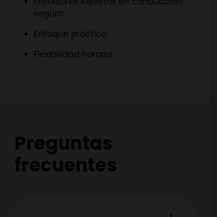
Profesores expertos en conducción
segura
Enfoque práctico
Flexibilidad horaria
Preguntas
frecuentes