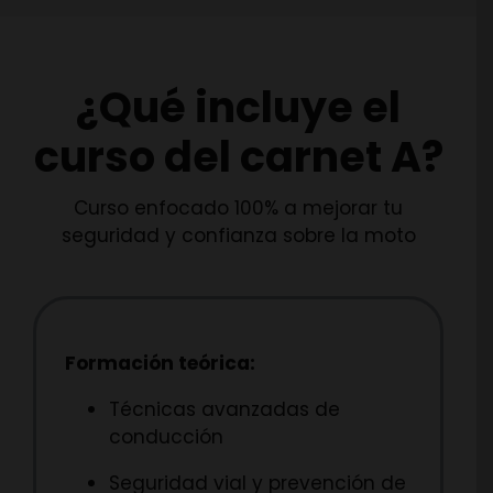
¿Qué incluye el
curso del carnet A?
Curso enfocado 100% a mejorar tu
seguridad y confianza sobre la moto
Formación teórica:
Técnicas avanzadas de
conducción
Seguridad vial y prevención de