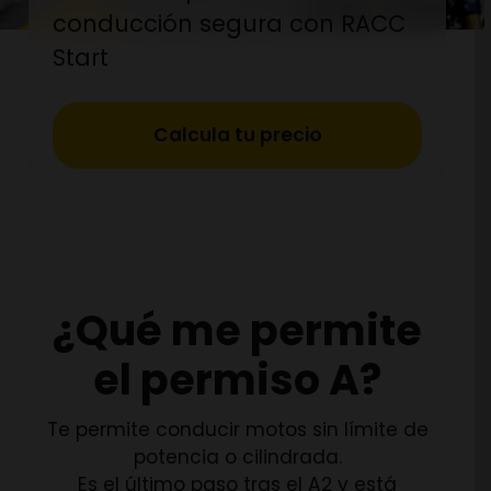
conducción segura con RACC
Start
Calcula tu precio
¿Qué me permite
el permiso A?
Te permite conducir motos sin límite de
potencia o cilindrada.
Es el último paso tras el A2 y está