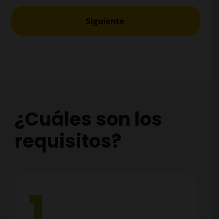
¿Cuáles son los
requisitos?
1