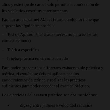
años y este tipo de carnet solo permite la conducción de
los vehículos descritos anteriormente.
Para sacarse el carnet AM, el futuro conductor tiene que
superar las siguientes pruebas:
–
Test de Aptitud Psicofísica (necesario para todos los
carnets de moto)
–
Teórica específica
–
Prueba práctica en circuito cerrado
Para poder preparar los diferentes exámenes, de práctica y
teórica, el estudiante deberá aplicarse en los
conocimientos de teórica y realizar las prácticas
suficientes para poder acceder al examen práctico.
Los ejercicios del examen práctico son dos maniobras:
Zigzag entre jalones a velocidad reducida