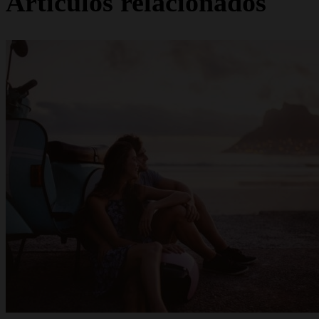
Artículos relacionados