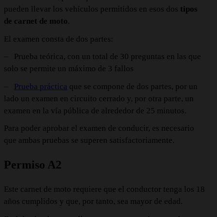
pueden llevar los vehículos permitidos en esos dos
tipos
de carnet de moto
.
El examen consta de dos partes:
–
Prueba teórica, con un total de 30 preguntas en las que
solo se permite un máximo de 3 fallos
–
Prueba práctica
que se compone de dos partes, por un
lado un examen en circuito cerrado y, por otra parte, un
examen en la vía pública de alrededor de 25 minutos.
Para poder aprobar el examen de conducir, es necesario
que ambas pruebas se superen satisfactoriamente.
Permiso A2
Este carnet de moto requiere que el conductor tenga los 18
años cumplidos y que, por tanto, sea mayor de edad.