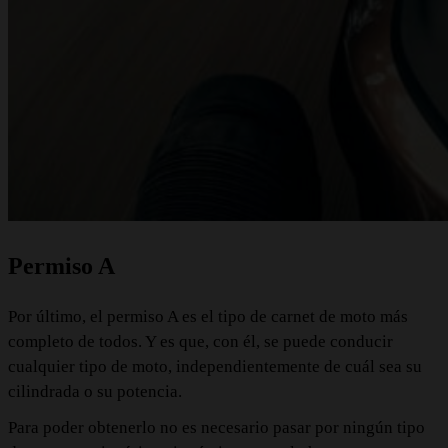
Permiso A
Por último, el permiso A es el tipo de carnet de moto más
completo de todos. Y es que, con él, se puede conducir
cualquier tipo de moto, independientemente de cuál sea su
cilindrada o su potencia.
Para poder obtenerlo no es necesario pasar por ningún tipo