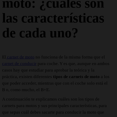
moto: ¿cuáles son
las características
de cada uno?
El
carnet de moto
no funciona de la misma forma que el
carnet de conducir
para coche. Y es que, aunque en ambos
casos hay que estudiar para aprobar la teórica y la
práctica, existen diferentes
tipos de carnets de moto
a los
que poder acceder, mientras que con el coche solo está el
B o, como mucho, el B+E.
A continuación te explicamos cuáles son los tipos de
carnets para motos y sus principales características, para
que sepas cuál debes sacarte para conducir la moto que