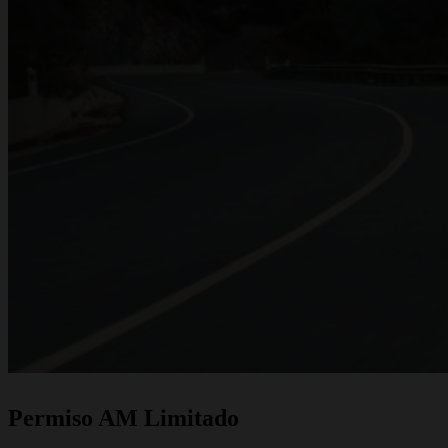
Permiso AM Limitado