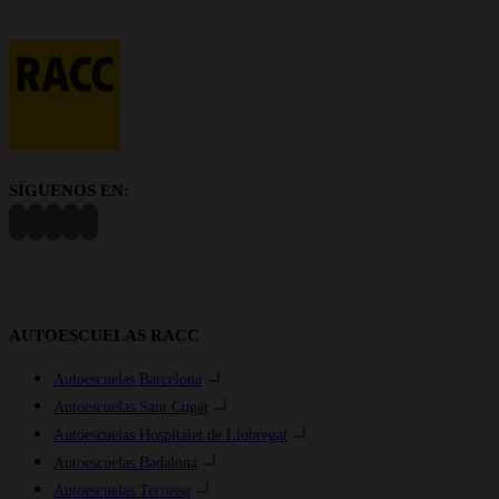
SÍGUENOS EN:
AUTOESCUELAS RACC
Autoescuelas Barcelona
Autoescuelas Sant Cugat
Autoescuelas Hospitalet de Llobregat
Autoescuelas Badalona
Autoescuelas Terrassa