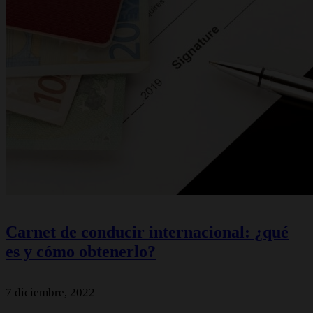
Carnet de conducir internacional: ¿qué
es y cómo obtenerlo?
7 diciembre, 2022