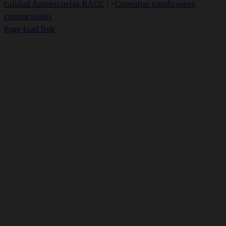
calidad Autoescuelas RACC
| >
Consultar condiciones
contractuales
Page load link