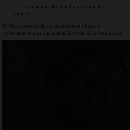
Circulación sobre una franja de anchura
limitada.
En Racc Autoescuelas te enseñaremos a hacerlo
correctamente para que puedas disfrutar de la conducción.