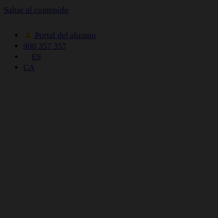
Saltar al contenido
Portal del alumno
900 357 357
ES
CA