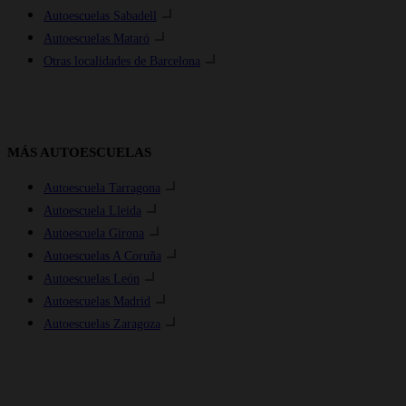
Autoescuelas Sabadell
Autoescuelas Mataró
Otras localidades de Barcelona
MÁS AUTOESCUELAS
Autoescuela Tarragona
Autoescuela Lleida
Autoescuela Girona
Autoescuelas A Coruña
Autoescuelas León
Autoescuelas Madrid
Autoescuelas Zaragoza