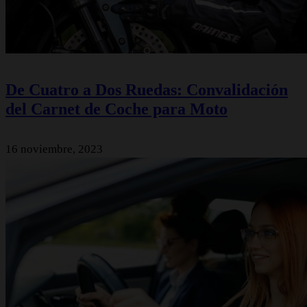
De Cuatro a Dos Ruedas: Convalidación
del Carnet de Coche para Moto
16 noviembre, 2023