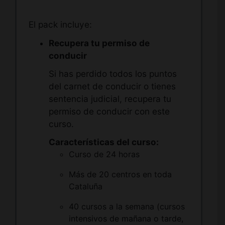
El pack incluye:
Recupera tu permiso de
conducir
Si has perdido todos los puntos
del carnet de conducir o tienes
sentencia judicial, recupera tu
permiso de conducir con este
curso.
Características del curso:
Curso de 24 horas
Más de 20 centros en toda
Cataluña
40 cursos a la semana (cursos
intensivos de mañana o tarde,