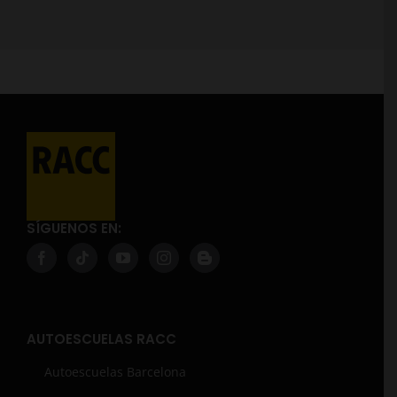
SÍGUENOS EN:
AUTOESCUELAS RACC
Autoescuelas Barcelona