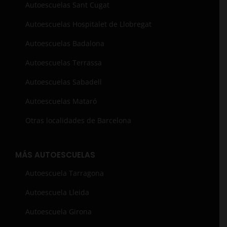
Autoescuelas Sant Cugat
Autoescuelas Hospitalet de Llobregat
Autoescuelas Badalona
Autoescuelas Terrassa
Autoescuelas Sabadell
Autoescuelas Mataró
Otras localidades de Barcelona
MÁS AUTOESCUELAS
Autoescuela Tarragona
Autoescuela Lleida
Autoescuela Girona