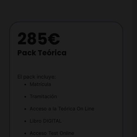
285€
Pack Teórica
El pack incluye:
Matrícula
Tramitación
Acceso a la Teórica On Line
Libro DIGITAL
Acceso Test Online