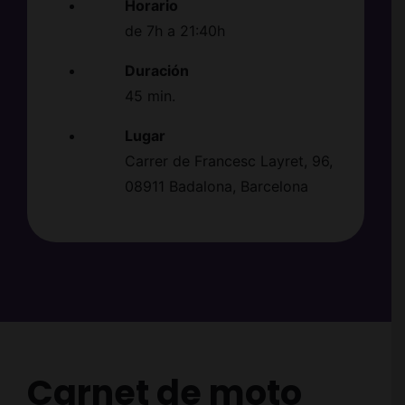
Horario
de 7h a 21:40h
Duración
45 min.
Lugar
Carrer de Francesc Layret, 96,
08911 Badalona, Barcelona
Carnet de moto