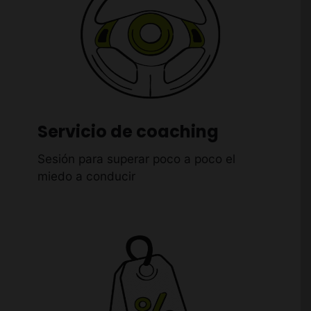
Servicio de coaching
Sesión para superar poco a poco el
miedo a conducir