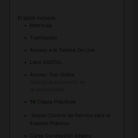
El pack incluye:
Matricula
Tramitación
Acceso a la Teórica On Line
Libro DIGITAL
Acceso Test Online
Solicita la activación en
tu autoescuela
10
Clases Prácticas
Sesión Control de Nervios para el
Examen Práctico
Curso Conducción Segura