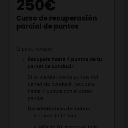
250€
Curso de recuperación
parcial de puntos
El pack incluye:
Recupera hasta 4 puntos de tu
carnet de conducir
Si te quedan pocos puntos del
carnet de conducir, recupera
hasta 4 puntos con el curso
parcial.
Características del curso:
Curso de 12 horas
Más de 20 centros en toda