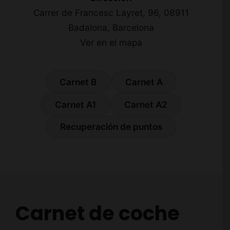
Carrer de Francesc Layret, 96, 08911
Badalona, Barcelona
Ver en el mapa
Carnet B
Carnet A
Carnet A1
Carnet A2
Recuperación de puntos
Carnet de coche