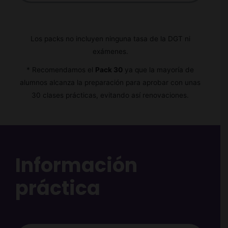
Los packs no incluyen ninguna tasa de la DGT ni
exámenes.
* Recomendamos el
Pack 30
ya que la mayoría de
alumnos alcanza la preparación para aprobar con unas
30 clases prácticas, evitando así renovaciones.
Información
práctica