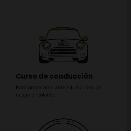
Curso de conducción
Para prepararse ante situaciones de
riesgo al volante