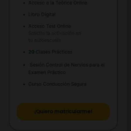
Acceso a la Teórica Online
Libro Digital
Acceso Test Online
Solicita la activación en
tu autoescuela
20
Clases Prácticas
Sesión Control de Nervios para el
Examen Práctico
Curso Conducción Segura
¡Quiero matricularme!