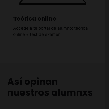
Teórica online
Accede a tu portal de alumno: teórica
online + test de examen
Así opinan
nuestros alumnxs