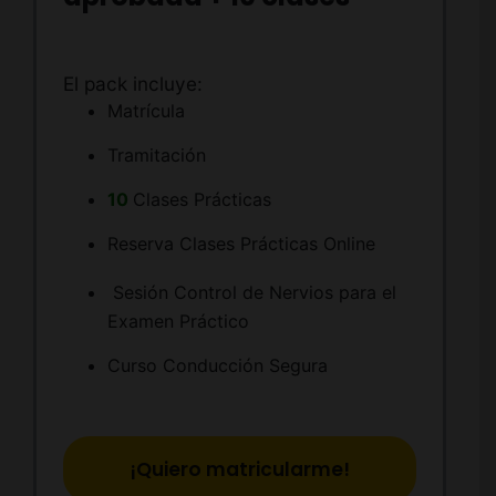
El pack incluye:
Matrícula
Tramitación
10
Clases Prácticas
Reserva Clases Prácticas Online
Sesión Control de Nervios para el
Examen Práctico
Curso Conducción Segura
¡Quiero matricularme!