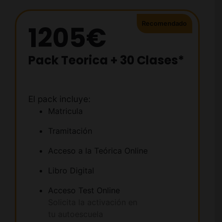
1205€
Pack Teorica + 30 Clases*
El pack incluye:
Matricula
Tramitación
Acceso a la Teórica Online
Libro Digital
Acceso Test Online
Solicita la activación en
tu autoescuela