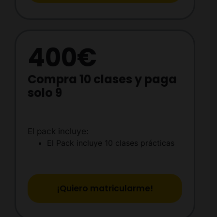
400€
Compra 10 clases y paga
solo 9
El pack incluye:
El Pack incluye 10 clases prácticas
¡Quiero matricularme!