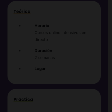
Teórica
Horario
Cursos online intensivos en
directo
Duración
2 semanas
Lugar
Práctica