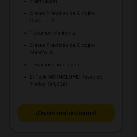
Tramitación
Clases Prácticas de Circuito
Cerrado:
2
1 Examen Maniobra
Clases Prácticas de Circuito
Abierto:
2
1 Examen Circulación
El Pack
NO INCLUYE
: Tasas de
Tráfico (94,05€)
¡Quiero matricularme!