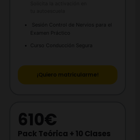
Solicita la activación en
tu autoescuela
Sesión Control de Nervios para el
Examen Práctico
Curso Conducción Segura
¡Quiero matricularme!
610€
Pack Teórica + 10 Clases