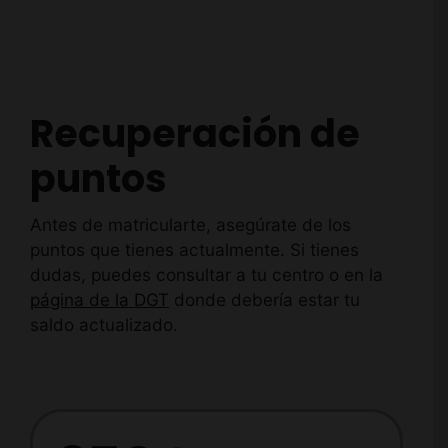
Recuperación de
puntos
Antes de matricularte, asegúrate de los
puntos que tienes actualmente. Si tienes
dudas, puedes consultar a tu centro o en la
página de la DGT
donde debería estar tu
saldo actualizado.