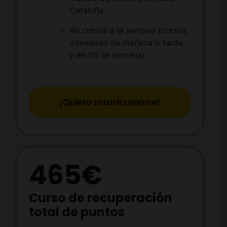
Cataluña
40 cursos a la semana (cursos
intensivos de mañana o tarde,
y en fin de semana)
¡Quiero matricularme!
465€
Curso de recuperación
total de puntos