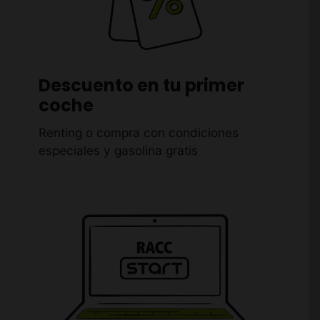
Descuento en tu primer
coche
Renting o compra con condiciones
especiales y gasolina gratis