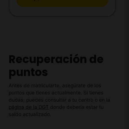
Recuperación de
puntos
Antes de matricularte, asegúrate de los
puntos que tienes actualmente. Si tienes
dudas, puedes consultar a tu centro o en la
página de la DGT
donde debería estar tu
saldo actualizado.