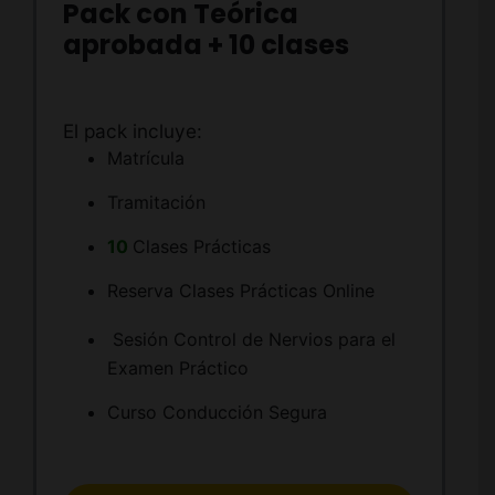
Pack con Teórica
aprobada + 10 clases
El pack incluye:
Matrícula
Tramitación
10
Clases Prácticas
Reserva Clases Prácticas Online
Sesión Control de Nervios para el
Examen Práctico
Curso Conducción Segura