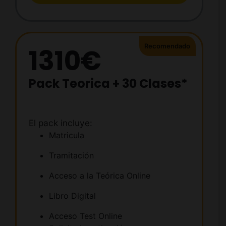
1310€
Pack Teorica + 30 Clases*
El pack incluye:
Matricula
Tramitación
Acceso a la Teórica Online
Libro Digital
Acceso Test Online