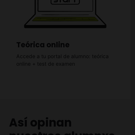
Teórica online
Accede a tu portal de alumno: teórica
online + test de examen
Así opinan