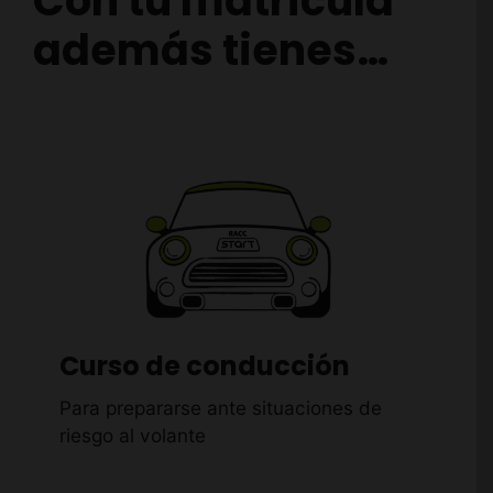
Con tu matrícula
además tienes…
Curso de conducción
Para prepararse ante situaciones de
riesgo al volante