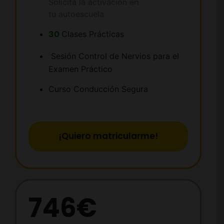
Solicita la activación en
tu autoescuela
30
Clases Prácticas
Sesión Control de Nervios para el
Examen Práctico
Curso Conducción Segura
¡Quiero matricularme!
746€