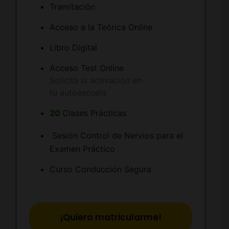
Tramitación
Acceso a la Teórica Online
Libro Digital
Acceso Test Online
Solicita la activación en
tu autoescuela
20
Clases Prácticas
Sesión Control de Nervios para el
Examen Práctico
Curso Conducción Segura
¡Quiero matricularme!