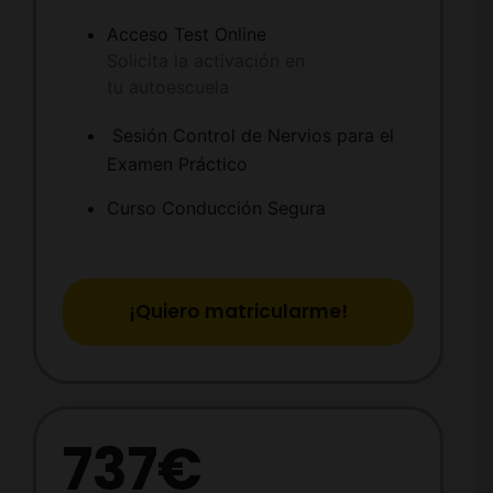
Acceso Test Online
Solicita la activación en
tu autoescuela
Sesión Control de Nervios para el
Examen Práctico
Curso Conducción Segura
¡Quiero matricularme!
737€