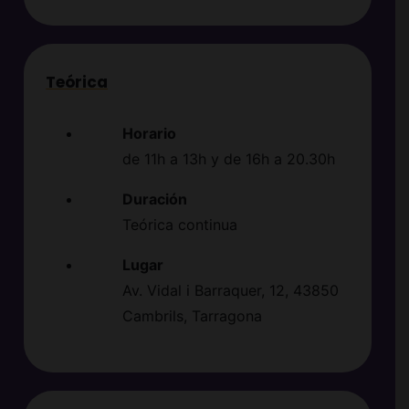
Teórica
Horario
de 11h a 13h y de 16h a 20.30h
Duración
Teórica continua
Lugar
Av. Vidal i Barraquer, 12, 43850
Cambrils, Tarragona