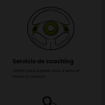
Servicio de coaching
Sesión para superar poco a poco el
miedo a conducir