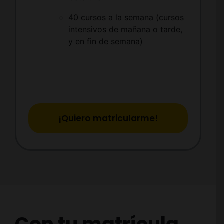
40 cursos a la semana (cursos
intensivos de mañana o tarde,
y en fin de semana)
¡Quiero matricularme!