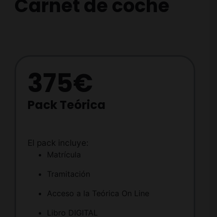
Carnet de coche
375€
Pack Teórica
El pack incluye:
Matrícula
Tramitación
Acceso a la Teórica On Line
Libro DIGITAL