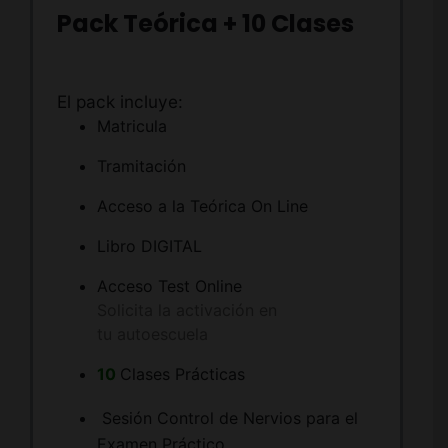
Pack Teórica + 10 Clases
El pack incluye:
Matricula
Tramitación
Acceso a la Teórica On Line
Libro DIGITAL
Acceso Test Online
Solicita la activación en
tu autoescuela
10
Clases Prácticas
Sesión Control de Nervios para el
Examen Práctico