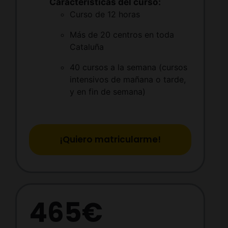
Características del curso:
Curso de 12 horas
Más de 20 centros en toda
Cataluña
40 cursos a la semana (cursos
intensivos de mañana o tarde,
y en fin de semana)
¡Quiero matricularme!
465€