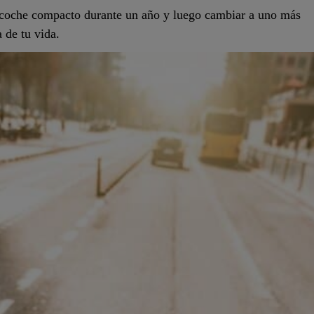
 un coche compacto durante un año y luego cambiar a uno
etapa de tu vida.