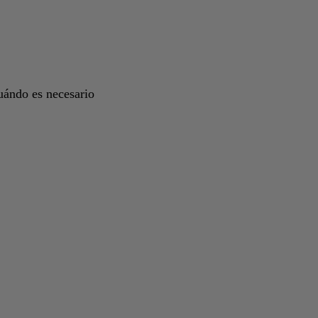
uándo es necesario