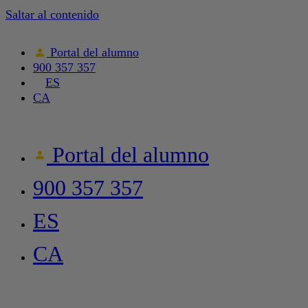
Saltar al contenido
Portal del alumno
900 357 357
ES
CA
Portal del alumno
900 357 357
ES
CA