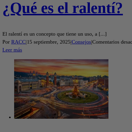
¿Qué es el ralentí?
El ralentí es un concepto que tiene un uso, a [...]
Por
RACC
|
15 septiembre, 2025
|
Consejos
|
Comentarios desac
Leer más