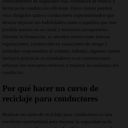
conocimientos de seguridad vial, normativa de tráfico y
técnicas de conducción eficiente. Estos cursos pueden
estar dirigidos tanto a conductores experimentados que
desean mejorar sus habilidades como a aquellos que han
perdido puntos en su carné y necesitan recuperarlos.
Durante la formación, se abordan temas como nuevas
regulaciones, conducción en situaciones de riesgo y
actitudes responsables al volante. Además, algunos cursos
incluyen prácticas en simuladores o en carretera para
reforzar los conceptos teóricos y mejorar la confianza del
conductor.
Por qué hacer un curso de
reciclaje para conductores
Realizar un curso de reciclaje para conductores es una
excelente oportunidad para mejorar la seguridad en la