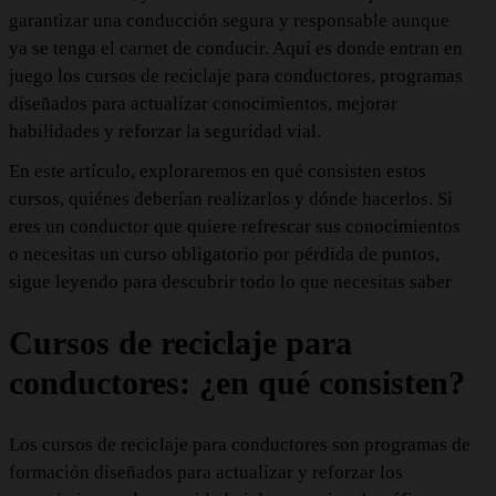
garantizar una conducción segura y responsable aunque
ya se tenga el carnet de conducir. Aquí es donde entran en
juego los cursos de reciclaje para conductores, programas
diseñados para actualizar conocimientos, mejorar
habilidades y reforzar la seguridad vial.
En este artículo, exploraremos en qué consisten estos
cursos, quiénes deberían realizarlos y dónde hacerlos. Si
eres un conductor que quiere refrescar sus conocimientos
o necesitas un curso obligatorio por pérdida de puntos,
sigue leyendo para descubrir todo lo que necesitas saber
Cursos de reciclaje para
conductores: ¿en qué consisten?
Los cursos de reciclaje para conductores son programas de
formación diseñados para actualizar y reforzar los