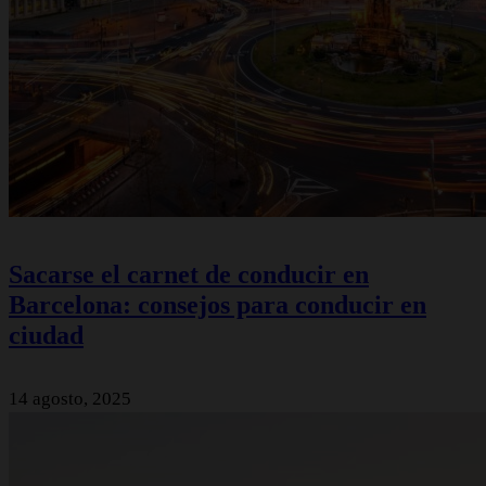
Sacarse el carnet de conducir en
Barcelona: consejos para conducir en
ciudad
14 agosto, 2025