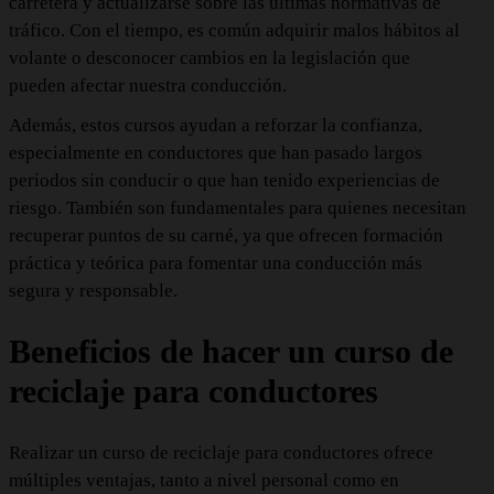
carretera y actualizarse sobre las últimas normativas de
tráfico. Con el tiempo, es común adquirir malos hábitos al
volante o desconocer cambios en la legislación que
pueden afectar nuestra conducción.
Además, estos cursos ayudan a reforzar la confianza,
especialmente en conductores que han pasado largos
periodos sin conducir o que han tenido experiencias de
riesgo. También son fundamentales para quienes necesitan
recuperar puntos de su carné, ya que ofrecen formación
práctica y teórica para fomentar una conducción más
segura y responsable.
Beneficios de hacer un curso de
reciclaje para conductores
Realizar un curso de reciclaje para conductores ofrece
múltiples ventajas, tanto a nivel personal como en