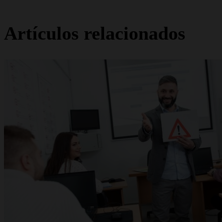
Artículos relacionados