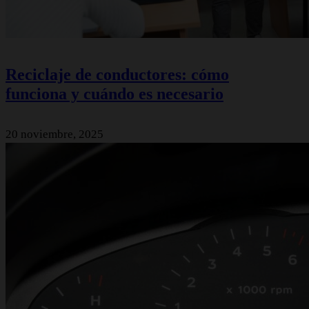
Reciclaje de conductores: cómo
funciona y cuándo es necesario
20 noviembre, 2025