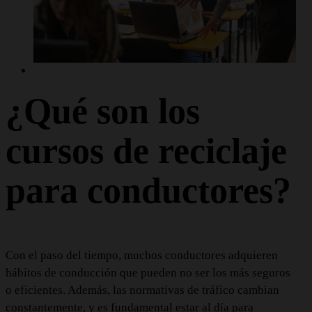
¿Qué son los
cursos de reciclaje
para conductores?
Con el paso del tiempo, muchos conductores adquieren
hábitos de conducción que pueden no ser los más seguros
o eficientes. Además, las normativas de tráfico cambian
constantemente, y es fundamental estar al día para