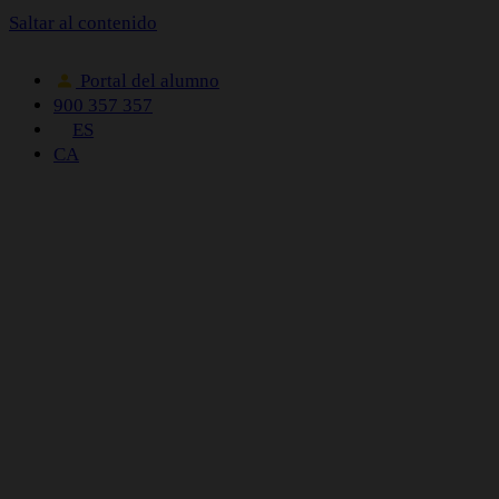
Saltar al contenido
Portal del alumno
900 357 357
ES
CA