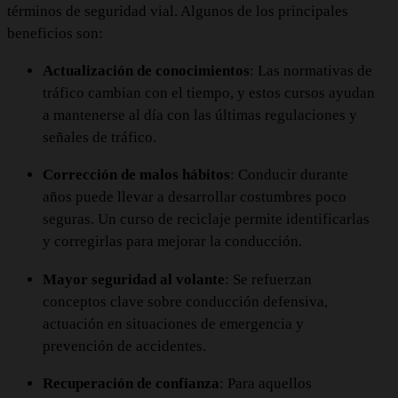
términos de seguridad vial. Algunos de los principales
beneficios son:
Actualización de conocimientos
: Las normativas de
tráfico cambian con el tiempo, y estos cursos ayudan
a mantenerse al día con las últimas regulaciones y
señales de tráfico.
Corrección de malos hábitos
: Conducir durante
años puede llevar a desarrollar costumbres poco
seguras. Un curso de reciclaje permite identificarlas
y corregirlas para mejorar la conducción.
Mayor seguridad al volante
: Se refuerzan
conceptos clave sobre conducción defensiva,
actuación en situaciones de emergencia y
prevención de accidentes.
Recuperación de confianza
: Para aquellos