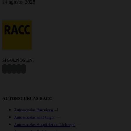
14 agosto, 2025
SÍGUENOS EN:
AUTOESCUELAS RACC
Autoescuelas Barcelona
Autoescuelas Sant Cugat
Autoescuelas Hospitalet de Llobregat