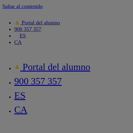
Saltar al contenido
Portal del alumno
900 357 357
ES
CA
Portal del alumno
900 357 357
ES
CA