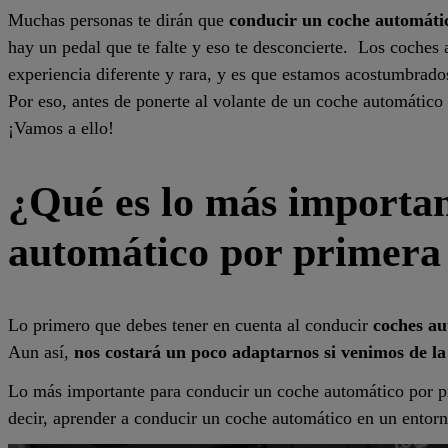
Muchas personas te dirán que
conducir un coche automáti
hay un pedal que te falte y eso te desconcierte.
Los coches a
experiencia diferente y rara, y es que estamos acostumbrados
Por eso, antes de ponerte al volante de un coche automático
¡Vamos a ello!
¿Qué es lo más importan
automático por primera
Lo primero que debes tener en cuenta al conducir
coches au
Aun
así,
nos costará un poco adaptarnos si venimos de 
Lo más importante para conducir un coche automático por pri
decir, aprender a conducir un coche automático en un entor