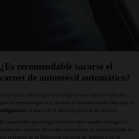
¿Es recomendable sacarse el
carnet de automóvil automático?
Si lo tienes claro y quieres conducir este tipo de vehículo,
por los motivos que sea, no solo es recomendable sino que es
obligatorio
ya que con el permiso general no podrías.
Es importante que tengas presente que cuando consigas el
carnet de conducir de coche automático, se verá reflejado en
los registros de la Dirección General de Tráfico y en tu