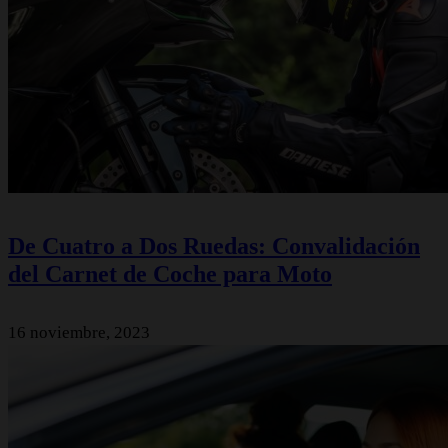
De Cuatro a Dos Ruedas: Convalidación
del Carnet de Coche para Moto
16 noviembre, 2023