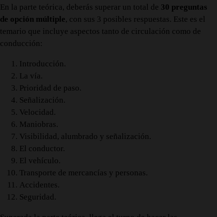
En la parte teórica, deberás superar un total de
30 preguntas
de opción múltiple
, con sus 3 posibles respuestas. Este es el
temario que incluye aspectos tanto de circulación como de
conducción:
Introducción.
La vía.
Prioridad de paso.
Señalización.
Velocidad.
Maniobras.
Visibilidad, alumbrado y señalización.
El conductor.
El vehículo.
Transporte de mercancías y personas.
Accidentes.
Seguridad.