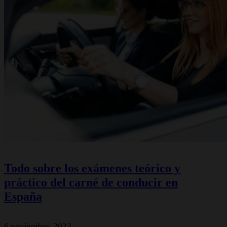
Todo sobre los exámenes teórico y
práctico del carné de conducir en
España
6 noviembre, 2023