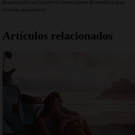
desactivados
en Conoce el nuevo carnet de conducir para
el coche automático
Artículos relacionados