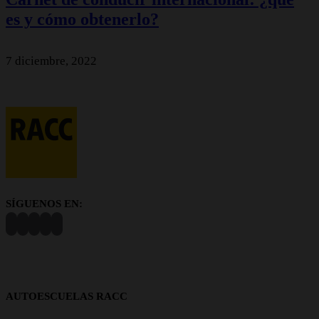
es y cómo obtenerlo?
7 diciembre, 2022
SÍGUENOS EN:
AUTOESCUELAS RACC