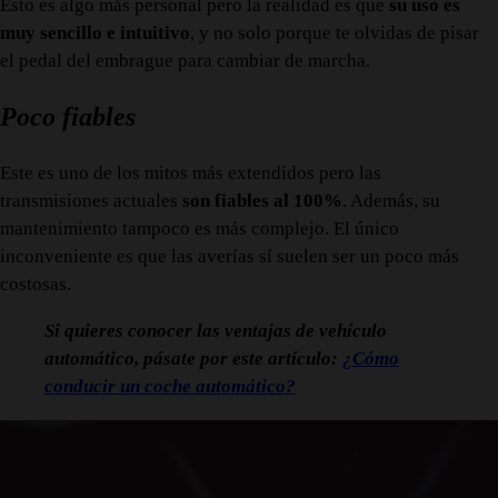
Esto es algo más personal pero la realidad es que
su uso es
muy sencillo e intuitivo
, y no solo porque te olvidas de pisar
el pedal del embrague para cambiar de marcha.
Poco fiables
Este es uno de los mitos más extendidos pero las
transmisiones actuales
son fiables al 100%
. Además, su
mantenimiento tampoco es más complejo. El único
inconveniente es que las averías sí suelen ser un poco más
costosas.
Si quieres conocer las ventajas de vehículo
automático, pásate por este artículo:
¿Cómo
conducir un coche automático?