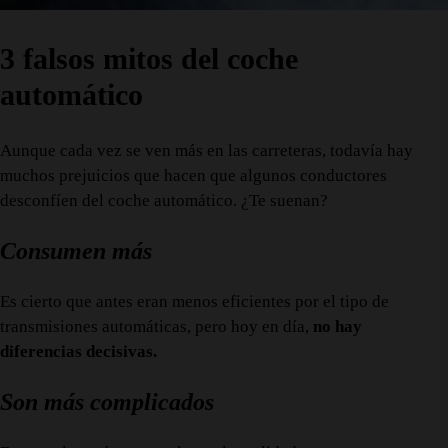
3 falsos mitos del coche
automático
Aunque cada vez se ven más en las carreteras, todavía hay
muchos prejuicios que hacen que algunos conductores
desconfíen del coche automático. ¿Te suenan?
Consumen más
Es cierto que antes eran menos eficientes por el tipo de
transmisiones automáticas, pero hoy en día,
no hay
diferencias decisivas.
Son más complicados