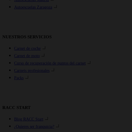
Autoescuelas Zaragoza
NUESTROS SERVICIOS
Carnet de coche
Carnet de moto
Curso de recuperación de puntos del carnet
Carnets profesionales
Packs
RACC START
Blog RACC Start
¿Quieres ser franquicia?