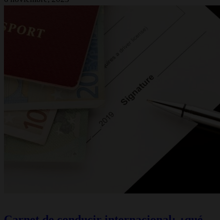
Carnet de conducir internacional: ¿qué