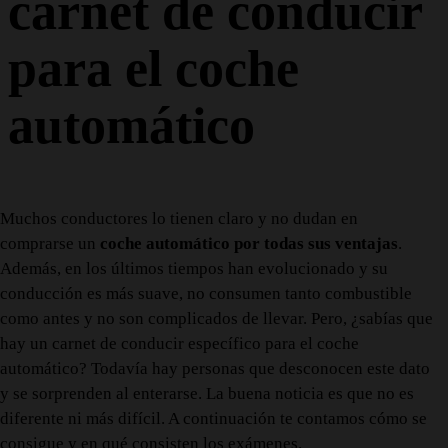
carnet de conducir
para el coche
automático
Muchos conductores lo tienen claro y no dudan en
comprarse un
coche automático por todas sus ventajas
.
Además, en los últimos tiempos han evolucionado y su
conducción es más suave, no consumen tanto combustible
como antes y no son complicados de llevar. Pero, ¿sabías que
hay un carnet de conducir específico para el coche
automático? Todavía hay personas que desconocen este dato
y se sorprenden al enterarse. La buena noticia es que no es
diferente ni más difícil. A continuación te contamos cómo se
consigue y en qué consisten los exámenes.