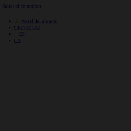
Saltar al contenido
Portal del alumno
900 357 357
ES
CA