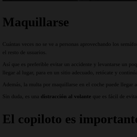
Maquillarse
Cuántas veces no se ve a personas aprovechando los semáfor
el resto de usuarios.
Así que es preferible evitar un accidente y levantarse un poq
llegar al lugar, para en un sitio adecuado, retócate y continú
Además, la multa por maquillarse en el coche puede llegar a 
Sin duda, es una
distracción al volante
que es fácil de evita
El copiloto es important