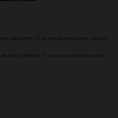
 está conduciendo. Ya no solo para uno mismo, sino para
 de subir al vehículo. Y si tienes que retocarte antes de