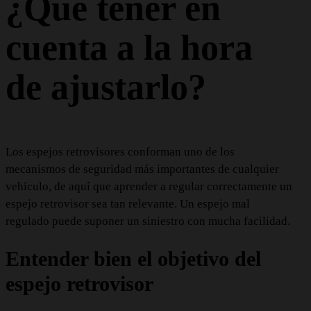
¿Qué tener en
cuenta a la hora
de ajustarlo?
Los espejos retrovisores conforman uno de los
mecanismos de seguridad más importantes de cualquier
vehículo, de aquí que aprender a regular correctamente un
espejo retrovisor sea tan relevante. Un espejo mal
regulado puede suponer un siniestro con mucha facilidad.
Entender bien el objetivo del
espejo retrovisor