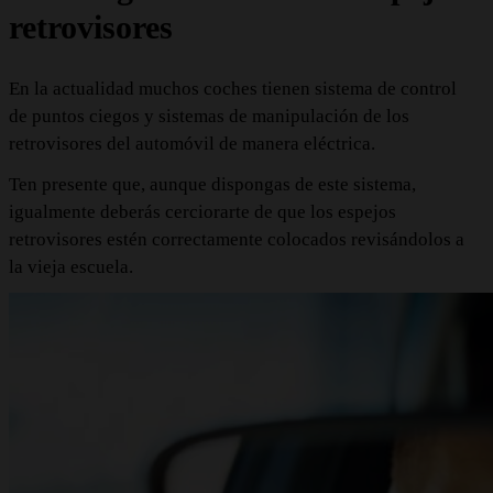
retrovisores
En la actualidad muchos coches tienen sistema de control
de puntos ciegos y sistemas de manipulación de los
retrovisores del automóvil de manera eléctrica.
Ten presente que, aunque dispongas de este sistema,
igualmente deberás cerciorarte de que los espejos
retrovisores estén correctamente colocados revisándolos a
la vieja escuela.