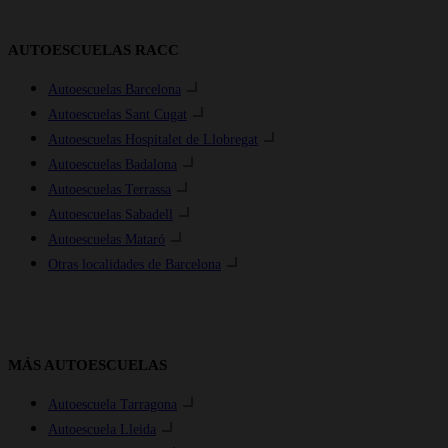
AUTOESCUELAS RACC
Autoescuelas Barcelona
Autoescuelas Sant Cugat
Autoescuelas Hospitalet de Llobregat
Autoescuelas Badalona
Autoescuelas Terrassa
Autoescuelas Sabadell
Autoescuelas Mataró
Otras localidades de Barcelona
MÁS AUTOESCUELAS
Autoescuela Tarragona
Autoescuela Lleida