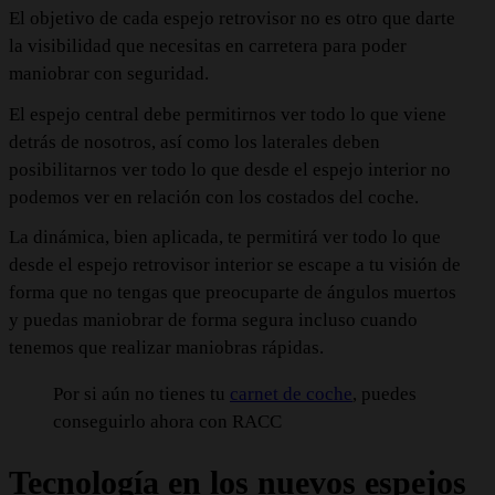
El objetivo de cada espejo retrovisor no es otro que darte
la visibilidad que necesitas en carretera para poder
maniobrar con seguridad.
El espejo central debe permitirnos ver todo lo que viene
detrás de nosotros, así como los laterales deben
posibilitarnos ver todo lo que desde el espejo interior no
podemos ver en relación con los costados del coche.
La dinámica, bien aplicada, te permitirá ver todo lo que
desde el espejo retrovisor interior se escape a tu visión de
forma que no tengas que preocuparte de ángulos muertos
y puedas maniobrar de forma segura incluso cuando
tenemos que realizar maniobras rápidas.
Por si aún no tienes tu
carnet de coche
, puedes
conseguirlo ahora con RACC
Tecnología en los nuevos espejos