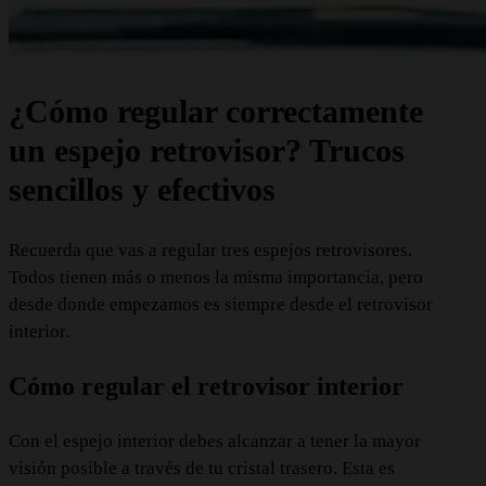
¿Cómo regular correctamente
un espejo retrovisor? Trucos
sencillos y efectivos
Recuerda que vas a regular tres espejos retrovisores.
Todos tienen más o menos la misma importancia, pero
desde donde empezamos es siempre desde el retrovisor
interior.
Cómo regular el retrovisor interior
Con el espejo interior debes alcanzar a tener la mayor
visión posible a través de tu cristal trasero. Esta es