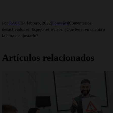
Por
RACC
|
24 febrero, 2022
|
Consejos
|
Comentarios
desactivados
en Espejo retrovisor: ¿Qué tener en cuenta a
la hora de ajustarlo?
Artículos relacionados