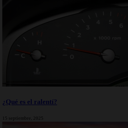
¿Qué es el ralentí?
15 septiembre, 2025