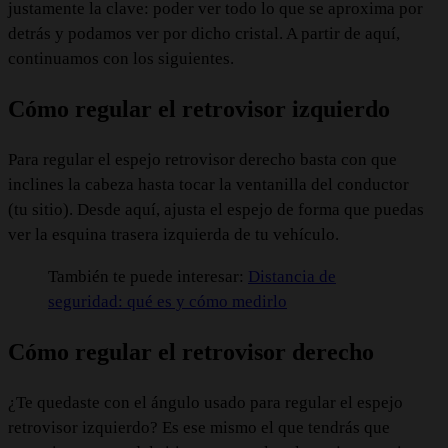
justamente la clave: poder ver todo lo que se aproxima por
detrás y podamos ver por dicho cristal. A partir de aquí,
continuamos con los siguientes.
Cómo regular el retrovisor izquierdo
Para regular el espejo retrovisor derecho basta con que
inclines la cabeza hasta tocar la ventanilla del conductor
(tu sitio). Desde aquí, ajusta el espejo de forma que puedas
ver la esquina trasera izquierda de tu vehículo.
También te puede interesar:
Distancia de
seguridad: qué es y cómo medirlo
Cómo regular el retrovisor derecho
¿Te quedaste con el ángulo usado para regular el espejo
retrovisor izquierdo? Es ese mismo el que tendrás que