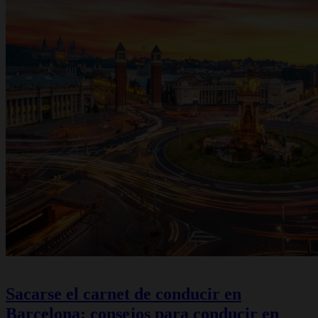
Sacarse el carnet de conducir en
Barcelona: consejos para conducir en