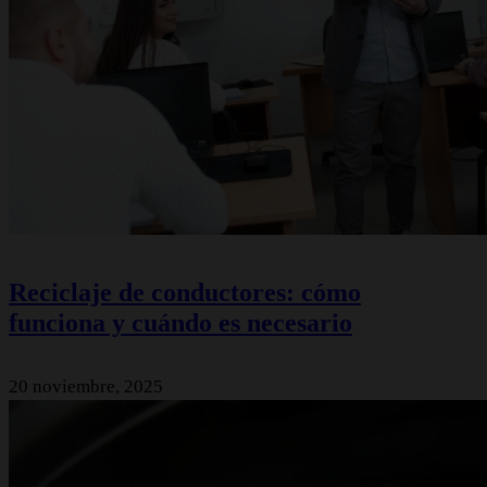
Reciclaje de conductores: cómo
funciona y cuándo es necesario
20 noviembre, 2025