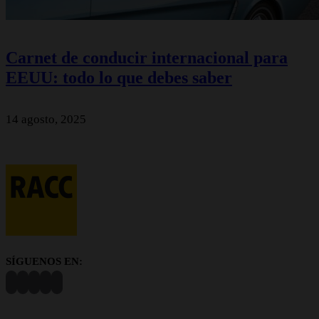
Carnet de conducir internacional para
EEUU: todo lo que debes saber
14 agosto, 2025
SÍGUENOS EN: