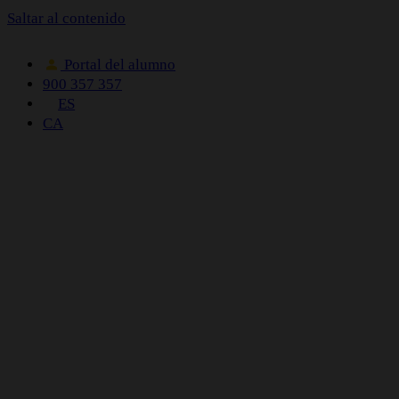
Saltar al contenido
Portal del alumno
900 357 357
ES
CA