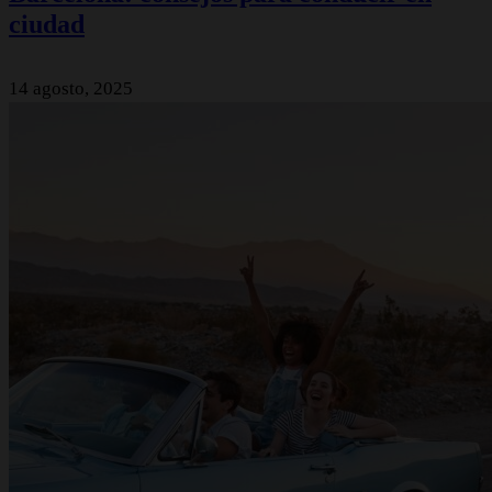
ciudad
14 agosto, 2025