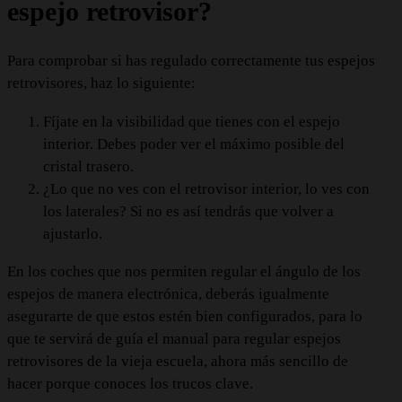
espejo retrovisor?
Para comprobar si has regulado correctamente tus espejos
retrovisores, haz lo siguiente:
Fíjate en la visibilidad que tienes con el espejo
interior. Debes poder ver el máximo posible del
cristal trasero.
¿Lo que no ves con el retrovisor interior, lo ves con
los laterales? Si no es así tendrás que volver a
ajustarlo.
En los coches que nos permiten regular el ángulo de los
espejos de manera electrónica, deberás igualmente
asegurarte de que estos estén bien configurados, para lo
que te servirá de guía el manual para regular espejos
retrovisores de la vieja escuela, ahora más sencillo de
hacer porque conoces los trucos clave.